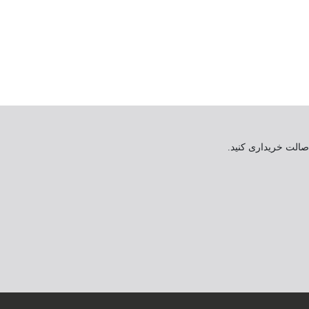
اصالت خریداری کنید.