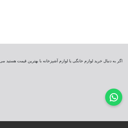
اگر به دنبال خرید لوازم خانگی یا لوازم آشپزخانه با بهترین قیمت هستید م