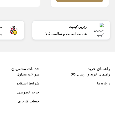
برترین کیفیت
ض
ضمانت اصالت و سلامت کالا
بر
راهنمای خرید
خدمات مشتریان
راهنمای خرید و ارسال کالا
سوالات متداول
درباره ما
شرایط استفاده
حریم خصوصی
حساب کاربری