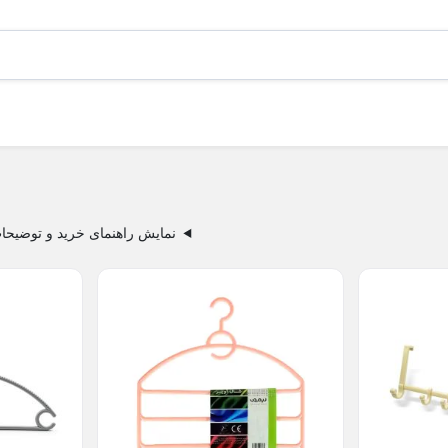
نمایش راهنمای خرید و توضیحا